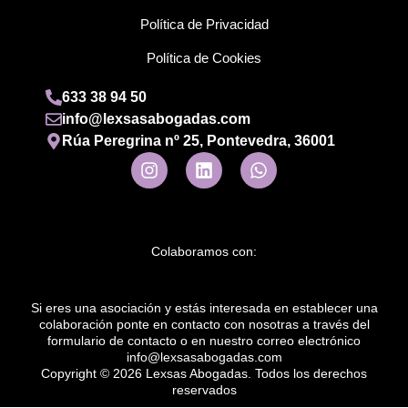
Política de Privacidad
Política de Cookies
633 38 94 50
info@lexsasabogadas.com
Rúa Peregrina nº 25, Pontevedra, 36001
Colaboramos con:
Si eres una asociación y estás interesada en establecer una
colaboración ponte en contacto con nosotras a través del
formulario de contacto o en nuestro correo electrónico
info@lexsasabogadas.com
Copyright © 2026 Lexsas Abogadas. Todos los derechos
reservados