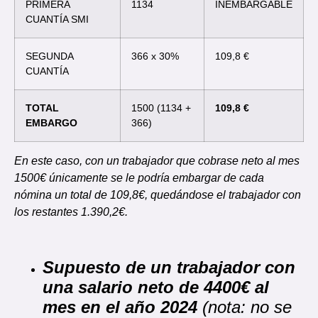
PRIMERA
1134
INEMBARGABLE
CUANTÍA SMI
SEGUNDA
366 x 30%
109,8 €
CUANTÍA
TOTAL
1500 (1134 +
109,8 €
EMBARGO
366)
En este caso, con un trabajador que cobrase neto al mes
1500€ únicamente se le podría embargar de cada
nómina un total de 109,8€, quedándose el trabajador con
los restantes 1.390,2€.
Supuesto de un trabajador con
una salario neto de 4400€ al
mes en el año 2024
(nota: no se