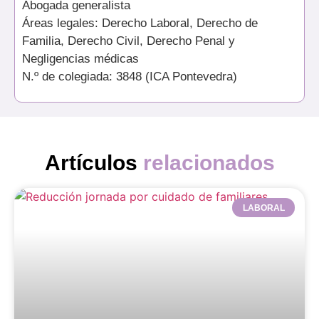
Abogada generalista
Áreas legales: Derecho Laboral, Derecho de
Familia, Derecho Civil, Derecho Penal y
Negligencias médicas
N.º de colegiada: 3848 (ICA Pontevedra)
Artículos
relacionados
LABORAL