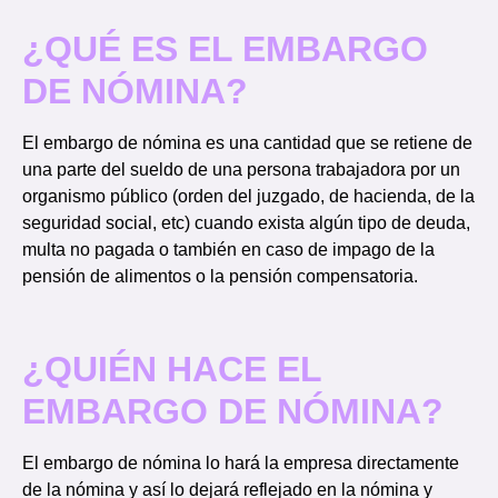
¿QUÉ ES EL EMBARGO
DE NÓMINA?
El embargo de nómina es una cantidad que se retiene de
una parte del sueldo de una persona trabajadora por un
organismo público (orden del juzgado, de hacienda, de la
seguridad social, etc) cuando exista algún tipo de deuda,
multa no pagada o también en caso de impago de la
pensión de alimentos o la pensión compensatoria.
¿QUIÉN HACE EL
EMBARGO DE NÓMINA?
El embargo de nómina lo hará la empresa directamente
de la nómina y así lo dejará reflejado en la nómina y