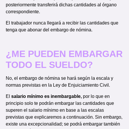
posteriormente transferirá dichas cantidades al órgano
correspondiente.
El trabajador nunca llegará a recibir las cantidades que
tenga que abonar del embargo de nómina.
¿ME PUEDEN EMBARGAR
TODO EL SUELDO?
No, el embargo de nómina se hará según la escala y
normas previstas en la Ley de Enjuiciamiento Civil.
El
salario mínimo es inembargable,
por lo que en
principio solo te podrán embargar las cantidades que
superen el salario mínimo en base a las escalas
previstas que explicaremos a continuación. Sin embargo,
existe una excepcionalidad; se podrá embargar también