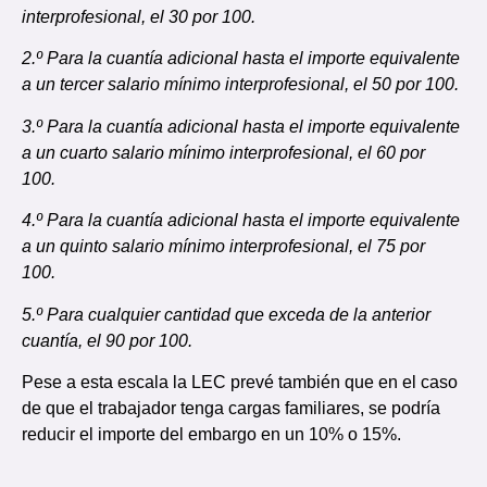
interprofesional, el 30 por 100.
2.º Para la cuantía adicional hasta el importe equivalente
a un tercer salario mínimo interprofesional, el 50 por 100.
3.º Para la cuantía adicional hasta el importe equivalente
a un cuarto salario mínimo interprofesional, el 60 por
100.
4.º Para la cuantía adicional hasta el importe equivalente
a un quinto salario mínimo interprofesional, el 75 por
100.
5.º Para cualquier cantidad que exceda de la anterior
cuantía, el 90 por 100.
Pese a esta escala la LEC prevé también que en el caso
de que el trabajador tenga cargas familiares, se podría
reducir el importe del embargo en un 10% o 15%.