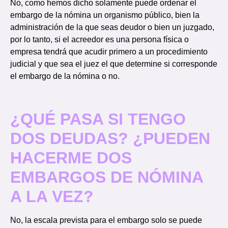
No, como hemos dicho solamente puede ordenar el
embargo de la nómina un organismo público, bien la
administración de la que seas deudor o bien un juzgado,
por lo tanto, si el acreedor es una persona física o
empresa tendrá que acudir primero a un procedimiento
judicial y que sea el juez el que determine si corresponde
el embargo de la nómina o no.
¿QUÉ PASA SI TENGO
DOS DEUDAS? ¿PUEDEN
HACERME DOS
EMBARGOS DE NÓMINA
A LA VEZ?
No, la escala prevista para el embargo solo se puede