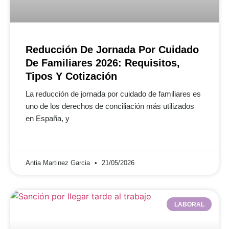
Reducción De Jornada Por Cuidado
De Familiares 2026: Requisitos,
Tipos Y Cotización
La reducción de jornada por cuidado de familiares es
uno de los derechos de conciliación más utilizados
en España, y
Antia Martinez Garcia
21/05/2026
LABORAL