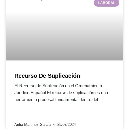
LABORAL
Recurso De Suplicación
El Recurso de Suplicación en el Ordenamiento
Jurídico Español El recurso de suplicación es una
herramienta procesal fundamental dentro del
Antia Martinez Garcia
29/07/2024