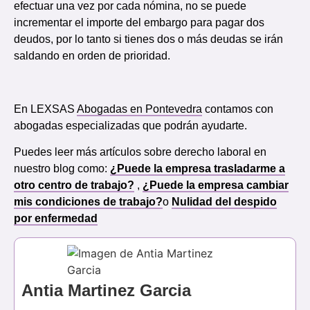
efectuar una vez por cada nómina, no se puede
incrementar el importe del embargo para pagar dos
deudos, por lo tanto si tienes dos o más deudas se irán
saldando en orden de prioridad.
En LEXSAS
Abogadas en Pontevedra
contamos con
abogadas especializadas que podrán ayudarte.
Puedes leer más artículos sobre derecho laboral en
nuestro blog como:
¿Puede la empresa trasladarme a
otro centro de trabajo?
,
¿Puede la empresa cambiar
mis condiciones de trabajo?
o
Nulidad del despido
por enfermedad
Antia Martinez Garcia