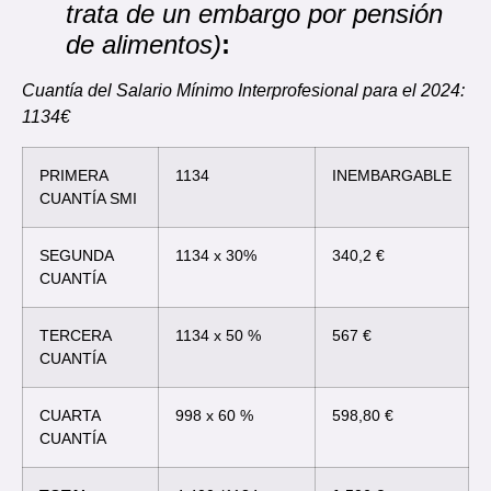
trata de un embargo por pensión
de alimentos)
:
Cuantía del Salario Mínimo Interprofesional para el 2024:
1134€
PRIMERA
1134
INEMBARGABLE
CUANTÍA SMI
SEGUNDA
1134 x 30%
340,2 €
CUANTÍA
TERCERA
1134 x 50 %
567 €
CUANTÍA
CUARTA
998 x 60 %
598,80 €
CUANTÍA