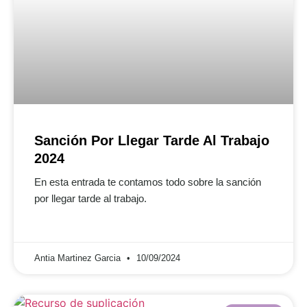
Sanción Por Llegar Tarde Al Trabajo
2024
En esta entrada te contamos todo sobre la sanción
por llegar tarde al trabajo.
Antia Martinez Garcia
10/09/2024