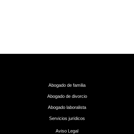
Abogado de familia
Abogado de divorcio
Abogado laboralista
Servicios jurídicos
Aviso Legal