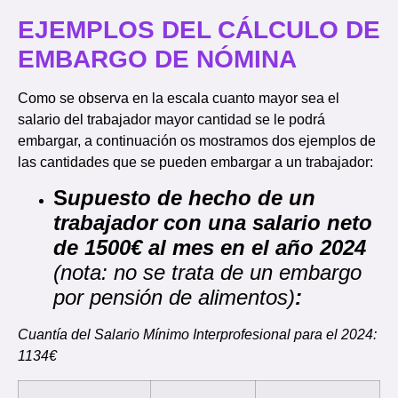
EJEMPLOS DEL CÁLCULO DE
EMBARGO DE NÓMINA
Como se observa en la escala cuanto mayor sea el
salario del trabajador mayor cantidad se le podrá
embargar, a continuación os mostramos dos ejemplos de
las cantidades que se pueden embargar a un trabajador:
S
upuesto de hecho de un
trabajador con una salario neto
de 1500€ al mes en el año 2024
(
nota: no se trata de un embargo
por pensión de alimentos
)
:
Cuantía del Salario Mínimo Interprofesional para el 2024:
1134€