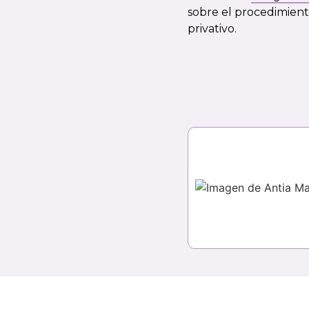
sobre el procedimient
privativo.