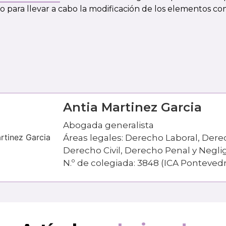
o para llevar a cabo la modificación de los elementos 
Antia Martinez Garcia
Abogada generalista
Áreas legales: Derecho Laboral, Dere
Derecho Civil, Derecho Penal y Negl
N.º de colegiada: 3848 (ICA Pontevedr