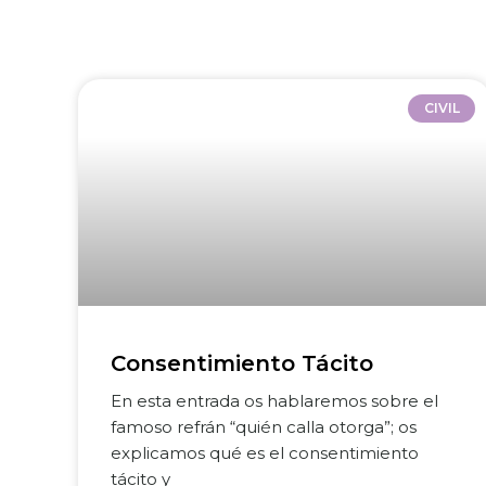
CIVIL
Consentimiento Tácito
En esta entrada os hablaremos sobre el
famoso refrán “quién calla otorga”; os
explicamos qué es el consentimiento
tácito y