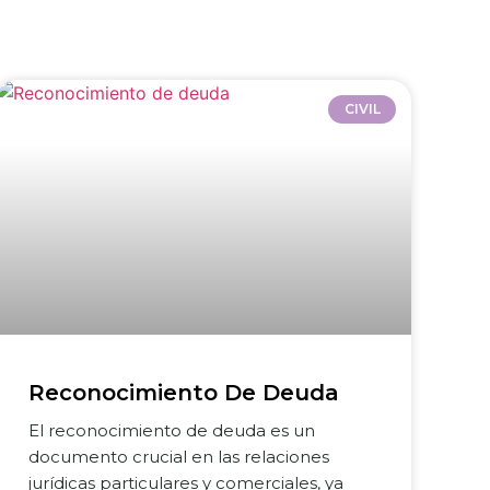
CIVIL
Reconocimiento De Deuda
El reconocimiento de deuda es un
documento crucial en las relaciones
jurídicas particulares y comerciales, ya